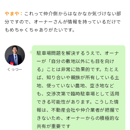
やまや：
これって仲介側からはなかなか気づけない部
分ですので、オーナーさんが情報を持っているだけで
もめちゃくちゃありがたいです。
駐車場問題を解決するうえで、オーナ
ーが「自分の敷地以外にも目を向け
る」ことは非常に効果的です。たとえ
くっつー
ば、知り合いや親族が所有している土
地、使っていない農地、空き地など
も、交渉次第で臨時駐車場として活用
できる可能性があります。こうした情
報は、不動産会社や仲介業者が把握で
きないため、オーナーからの積極的な
共有が重要です