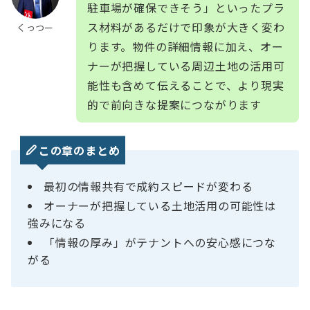
駐車場が確保できそう」といったプラ
ス材料があるだけで印象が大きく変わ
くっつー
ります。物件の詳細情報に加え、オー
ナーが把握している周辺土地の活用可
能性も含めて伝えることで、より現実
的で前向きな提案につながります
この章のまとめ
最初の情報共有で成約スピードが変わる
オーナーが把握している土地活用の可能性は
強みになる
「情報の厚み」がテナントへの安心感につな
がる