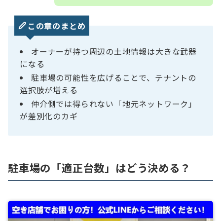
この章のまとめ
オーナーが持つ周辺の土地情報は大きな武器
になる
駐車場の可能性を広げることで、テナントの
選択肢が増える
仲介側では得られない「地元ネットワーク」
が差別化のカギ
駐車場の「適正台数」はどう決める？