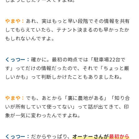
やまや：
あれ、実はもっと早い段階でその情報を共有
してもらえていたら、テナント決まるのも早かったか
もしれないんですよ。
くっつー：
確かに。最初の時点では「駐車場22台で
す」ってだけの情報だったので、それで「ちょっと厳
しいかも」って判断しかけたこともありましたね。
やまや：
でも、あとから「裏に農地がある」「知り合
いが所有していて使ってない」って話が出てきて、印
象が一気に変わったんですよね。
くっつー：
だからやっぱり、
オーナーさんが
最初から