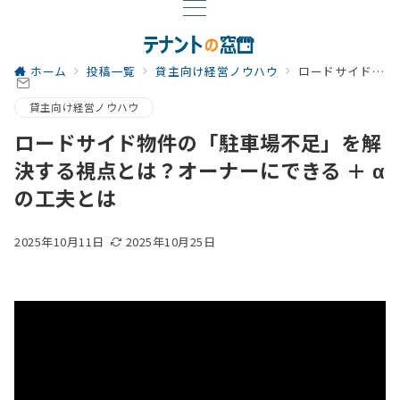
ホーム
投稿一覧
貸主向け経営ノウハウ
ロードサイド物件の「駐車場不足」を解決する視点とは？オーナーにできる ＋ αの工夫とは
貸主向け経営ノウハウ
ロードサイド物件の「駐車場不足」を解
決する視点とは？オーナーにできる ＋ α
の工夫とは
2025年10月11日
2025年10月25日