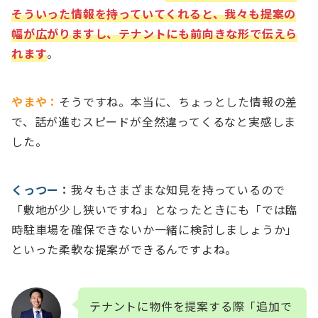
そういった情報を持っていてくれると、我々も提案の
幅が広がりますし、テナントにも前向きな形で伝えら
れます
。
やまや：
そうですね。本当に、ちょっとした情報の差
で、話が進むスピードが全然違ってくるなと実感しま
した。
くっつー：
我々もさまざまな知見を持っているので
「敷地が少し狭いですね」となったときにも「では臨
時駐車場を確保できないか一緒に検討しましょうか」
といった柔軟な提案ができるんですよね。
テナントに物件を提案する際「追加で