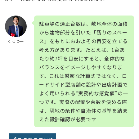
駐車場の適正台数は、敷地全体の面積
から建物部分を引いた「残りのスペー
ス」をもとにおおよその目安を立てる
くっつー
考え方があります。たとえば、1台あ
たり約7坪を目安にすると、全体的な
バランスをイメージしやすくなりま
す。これは厳密な計算式ではなく、ロ
ードサイド型店舗の設計や出店計画で
よく用いられる“実務的な感覚値”の一
つです。実際の配置や台数を決める際
は、現地の条件や自治体の基準を踏ま
えた設計確認が必要です