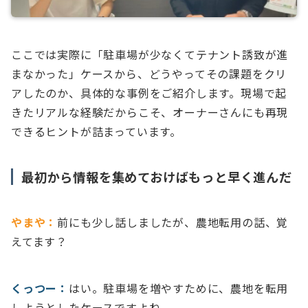
ここでは実際に「駐車場が少なくてテナント誘致が進
まなかった」ケースから、どうやってその課題をクリ
アしたのか、具体的な事例をご紹介します。現場で起
きたリアルな経験だからこそ、オーナーさんにも再現
できるヒントが詰まっています。
最初から情報を集めておけばもっと早く進んだ
やまや：
前にも少し話しましたが、農地転用の話、覚
えてます？
くっつー：
はい。駐車場を増やすために、農地を転用
しようとしたケースですよね。