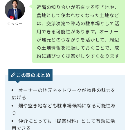
近隣の知り合いが所有する空き地や、
農地として使われなくなった土地など
は、交渉次第で臨時の駐車場として活
くっつー
用できる可能性があります。オーナー
が地元とのつながりを活かして、周辺
の土地情報を把握しておくことで、成
約に結びつく提案がしやすくなります
この章のまとめ
オーナーの地元ネットワークが物件の魅力を
広げる
畑や空き地なども駐車場候補になる可能性あ
り
仲介にとっても「提案材料」として有効に活
用できる