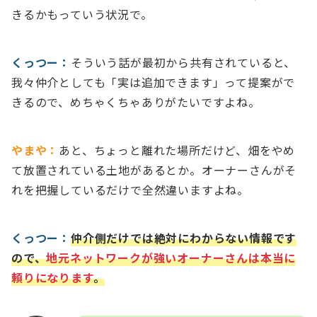
きるかもっていう状況で。
くっつー：
そういう話が最初から共有されていると、
我々仲介としても「実は追加できます」って提案がで
きるので、めちゃくちゃありがたいですよね。
やまや：
あと、ちょっと離れた場所だけど、畑をやめ
て放置されている土地があるとか。オーナーさんがそ
れを把握しているだけで全然違いますよね。
くっつー：
仲介側だけでは絶対にわからない情報です
ので、
地元ネットワークが強いオーナーさんは本当に
頼りになります
。