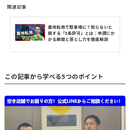
関連記事
農地転用で駐車場に？知らないと
損する「5条許可」とは｜申請にか
かる期間と落とし穴を徹底解説
この記事から学べる5つのポイント