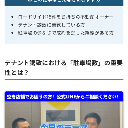
ロードサイド物件をお持ちの不動産オーナー
テナント誘致に苦戦している方
駐車場の少なさで成約を逃した経験がある方
テナント誘致における「駐車場数」の重要
性とは？