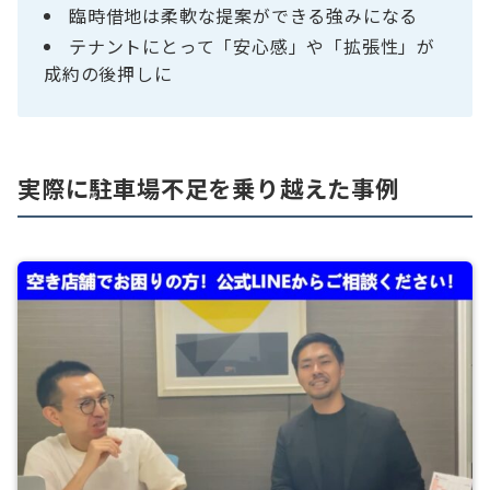
臨時借地は柔軟な提案ができる強みになる
テナントにとって「安心感」や「拡張性」が
成約の後押しに
実際に駐車場不足を乗り越えた事例