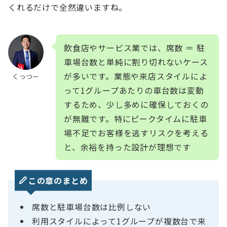
くれるだけで全然違いますね。
飲食店やサービス業では、席数 ＝ 駐
車場台数と単純に割り切れないケース
が多いです。業態や来店スタイルによ
くっつー
って1グループあたりの車台数は変動
するため、少し多めに確保しておくの
が無難です。特にピークタイムに駐車
場不足でお客様を逃すリスクを考える
と、余裕を持った設計が理想です
この章のまとめ
席数と駐車場台数は比例しない
利用スタイルによって1グループが複数台で来