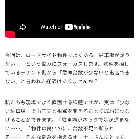
今回は、ロードサイド物件でよくある「駐車場が足り
ない！」という悩みにフォーカスします。物件を探し
ているテナント側から「駐車台数が少ないと出店でき
ない」と言われた経験はありませんか？
私たちも現場でよく直面する課題ですが、実は「少な
い駐車場」でも工夫と視点を変えることで成約につな
げることができます。「駐車場がネックで話が進まな
い……」「物件は良いのに、台数不足で断られ
る……」そんな悩みを抱えるオーナーさんにとって、