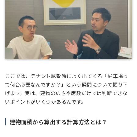
ここでは、テナント誘致時によく出てくる「駐車場っ
て何台必要なんですか？」という疑問について掘り下
げます。実は、建物の広さや席数だけでは判断できな
いポイントがいくつかあるんです。
建物面積から算出する計算方法とは？