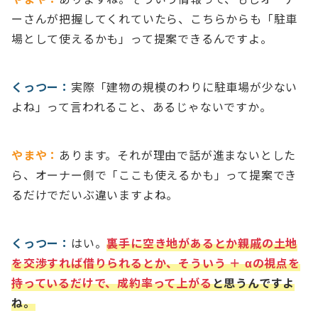
ーさんが把握してくれていたら、こちらからも「駐車
場として使えるかも」って提案できるんですよ。
くっつー：
実際「建物の規模のわりに駐車場が少ない
よね」って言われること、あるじゃないですか。
やまや：
あります。それが理由で話が進まないとした
ら、オーナー側で「ここも使えるかも」って提案でき
るだけでだいぶ違いますよね。
くっつー：
はい。
裏手に空き地があるとか親戚の土地
を交渉すれば借りられるとか、そういう ＋ αの視点を
持っているだけで、成約率って上がる
と思うんですよ
ね。