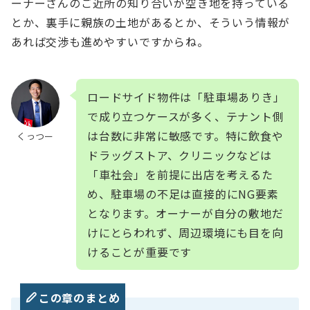
ーナーさんのご近所の知り合いが空き地を持っている
とか、裏手に親族の土地があるとか、そういう情報が
あれば交渉も進めやすいですからね。
ロードサイド物件は「駐車場ありき」
で成り立つケースが多く、テナント側
は台数に非常に敏感です。特に飲食や
くっつー
ドラッグストア、クリニックなどは
「車社会」を前提に出店を考えるた
め、駐車場の不足は直接的にNG要素
となります。オーナーが自分の敷地だ
けにとらわれず、周辺環境にも目を向
けることが重要です
この章のまとめ