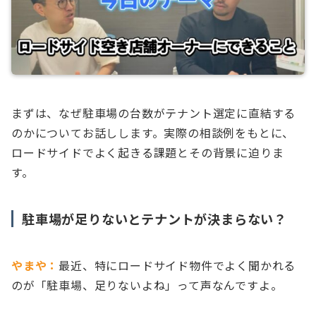
まずは、なぜ駐車場の台数がテナント選定に直結する
のかについてお話しします。実際の相談例をもとに、
ロードサイドでよく起きる課題とその背景に迫りま
す。
駐車場が足りないとテナントが決まらない？
やまや：
最近、特にロードサイド物件でよく聞かれる
のが「駐車場、足りないよね」って声なんですよ。