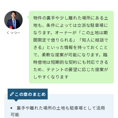
物件の裏手や少し離れた場所にある土
地も、条件によっては立派な駐車場に
なります。オーナーが「この土地は期
くっつー
間限定で借りられる」「知人に相談で
きる」といった情報を持っておくこと
で、柔軟な提案が可能になります。臨
時借地は短期的な契約にも対応できる
ため、テナントの要望に応じた提案が
しやすくなります
この章のまとめ
裏手や離れた場所の土地も駐車場として活用
可能