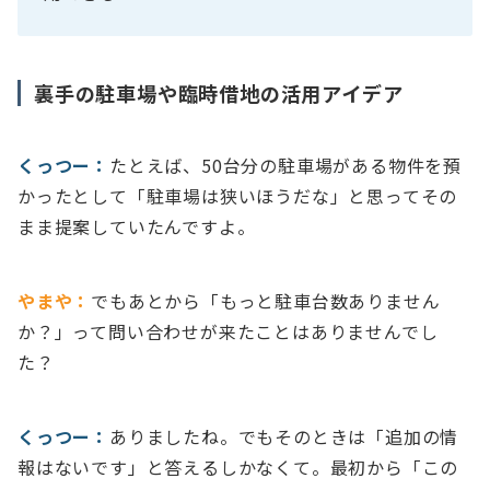
裏手の駐車場や臨時借地の活用アイデア
くっつー：
たとえば、50台分の駐車場がある物件を預
かったとして「駐車場は狭いほうだな」と思ってその
まま提案していたんですよ。
やまや：
でもあとから「もっと駐車台数ありません
か？」って問い合わせが来たことはありませんでし
た？
くっつー：
ありましたね。でもそのときは「追加の情
報はないです」と答えるしかなくて。最初から「この