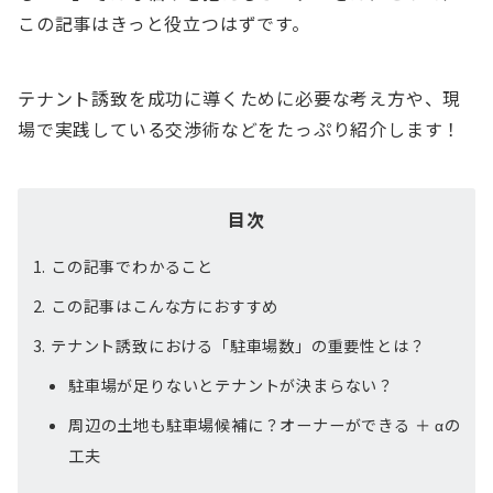
この記事はきっと役立つはずです。
テナント誘致を成功に導くために必要な考え方や、現
場で実践している交渉術などをたっぷり紹介します！
目次
この記事でわかること
この記事はこんな方におすすめ
テナント誘致における「駐車場数」の重要性とは？
駐車場が足りないとテナントが決まらない？
周辺の土地も駐車場候補に？オーナーができる ＋ αの
工夫