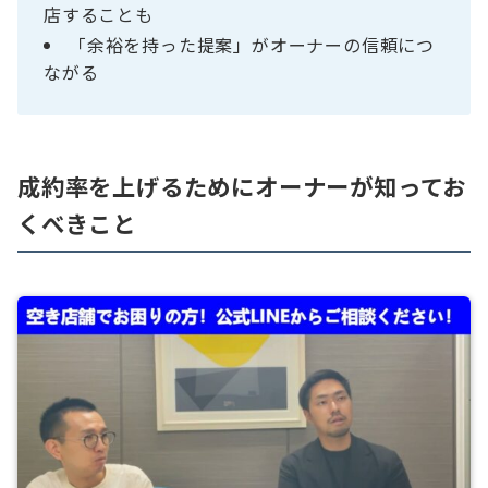
店することも
「余裕を持った提案」がオーナーの信頼につ
ながる
成約率を上げるためにオーナーが知ってお
くべきこと