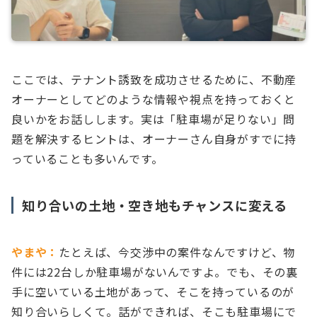
ここでは、テナント誘致を成功させるために、不動産
オーナーとしてどのような情報や視点を持っておくと
良いかをお話しします。実は「駐車場が足りない」問
題を解決するヒントは、オーナーさん自身がすでに持
っていることも多いんです。
知り合いの土地・空き地もチャンスに変える
やまや：
たとえば、今交渉中の案件なんですけど、物
件には22台しか駐車場がないんですよ。でも、その裏
手に空いている土地があって、そこを持っているのが
知り合いらしくて。話ができれば、そこも駐車場にで