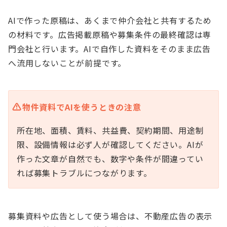
AIで作った原稿は、あくまで仲介会社と共有するため
の材料です。広告掲載原稿や募集条件の最終確認は専
門会社と行います。AIで自作した資料をそのまま広告
へ流用しないことが前提です。
物件資料でAIを使うときの注意
所在地、面積、賃料、共益費、契約期間、用途制
限、設備情報は必ず人が確認してください。AIが
作った文章が自然でも、数字や条件が間違ってい
れば募集トラブルにつながります。
募集資料や広告として使う場合は、不動産広告の表示