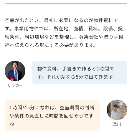
空室が出たとき、最初に必要になるのが物件資料で
す。事業用物件では、所在地、面積、賃料、設備、契
約条件、周辺環境などを整理し、募集会社や借り手候
補へ伝えられる形にする必要があります。
物件資料、手書きで作ると1時間で
す。それがAIなら5分で出てきます
くっつー
1時間が5分になれば、空室期間の判断
や条件の見直しに時間を回せそうです
ね
及川