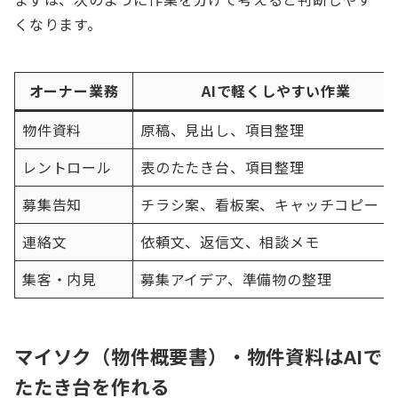
くなります。
オーナー業務
AIで軽くしやすい作業
物件資料
原稿、見出し、項目整理
レントロール
表のたたき台、項目整理
募集告知
チラシ案、看板案、キャッチコピー
連絡文
依頼文、返信文、相談メモ
集客・内見
募集アイデア、準備物の整理
マイソク（物件概要書）・物件資料はAIで
たたき台を作れる