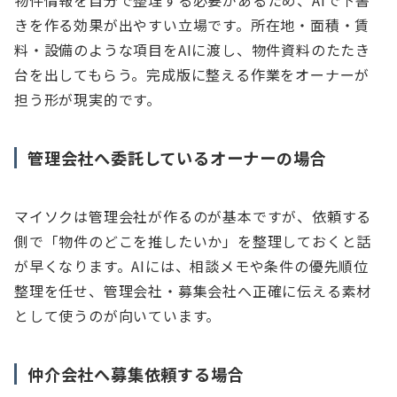
物件情報を自分で整理する必要があるため、AIで下書
きを作る効果が出やすい立場です。所在地・面積・賃
料・設備のような項目をAIに渡し、物件資料のたたき
台を出してもらう。完成版に整える作業をオーナーが
担う形が現実的です。
管理会社へ委託しているオーナーの場合
マイソクは管理会社が作るのが基本ですが、依頼する
側で「物件のどこを推したいか」を整理しておくと話
が早くなります。AIには、相談メモや条件の優先順位
整理を任せ、管理会社・募集会社へ正確に伝える素材
として使うのが向いています。
仲介会社へ募集依頼する場合