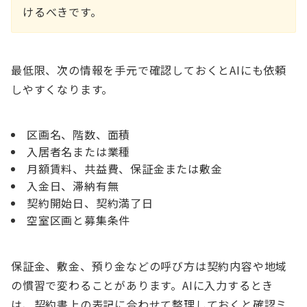
けるべきです。
最低限、次の情報を手元で確認しておくとAIにも依頼
しやすくなります。
区画名、階数、面積
入居者名または業種
月額賃料、共益費、保証金または敷金
入金日、滞納有無
契約開始日、契約満了日
空室区画と募集条件
保証金、敷金、預り金などの呼び方は契約内容や地域
の慣習で変わることがあります。AIに入力するとき
は、契約書上の表記に合わせて整理しておくと確認ミ