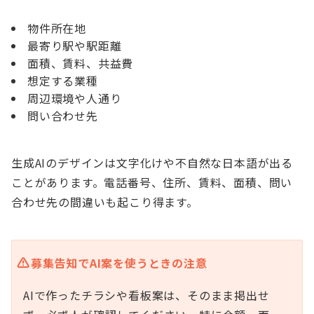
物件所在地
最寄り駅や駅距離
面積、賃料、共益費
想定する業種
周辺環境や人通り
問い合わせ先
生成AIのデザインは文字化けや不自然な日本語が出る
ことがあります。電話番号、住所、賃料、面積、問い
合わせ先の間違いも起こり得ます。
募集告知でAI案を使うときの注意
AIで作ったチラシや看板案は、そのまま掲出せ