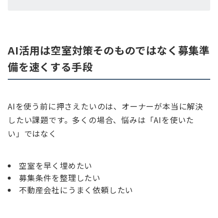
AI活用は空室対策そのものではなく募集準
備を速くする手段
AIを使う前に押さえたいのは、オーナーが本当に解決
したい課題です。多くの場合、悩みは「AIを使いた
い」ではなく
空室を早く埋めたい
募集条件を整理したい
不動産会社にうまく依頼したい