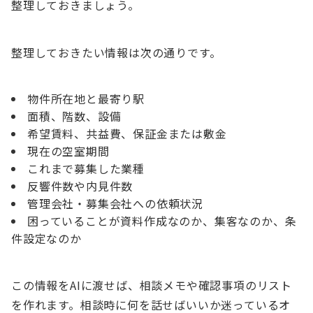
整理しておきましょう。
整理しておきたい情報は次の通りです。
物件所在地と最寄り駅
面積、階数、設備
希望賃料、共益費、保証金または敷金
現在の空室期間
これまで募集した業種
反響件数や内見件数
管理会社・募集会社への依頼状況
困っていることが資料作成なのか、集客なのか、条
件設定なのか
この情報をAIに渡せば、相談メモや確認事項のリスト
を作れます。相談時に何を話せばいいか迷っているオ