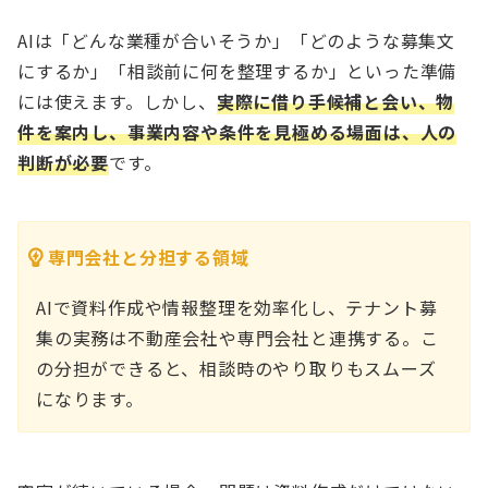
AIは「どんな業種が合いそうか」「どのような募集文
にするか」「相談前に何を整理するか」といった準備
には使えます。しかし、
実際に借り手候補と会い、物
件を案内し、事業内容や条件を見極める場面は、人の
判断が必要
です。
専門会社と分担する領域
AIで資料作成や情報整理を効率化し、テナント募
集の実務は不動産会社や専門会社と連携する。こ
の分担ができると、相談時のやり取りもスムーズ
になります。