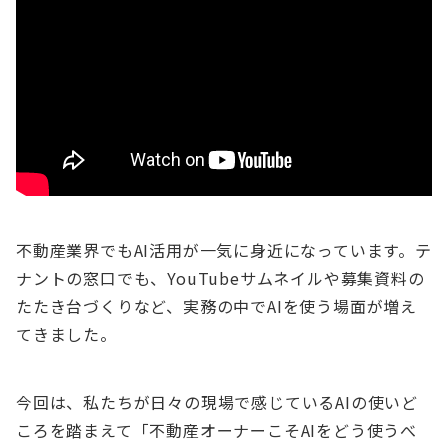
不動産業界でもAI活用が一気に身近になっています。テ
ナントの窓口でも、YouTubeサムネイルや募集資料の
たたき台づくりなど、実務の中でAIを使う場面が増え
てきました。
今回は、私たちが日々の現場で感じているAIの使いど
ころを踏まえて「不動産オーナーこそAIをどう使うべ