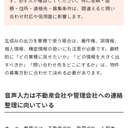
ず、必ず人が確認してください。特に金額・面
積・住所・連絡先・募集条件は、間違えると問い
合わせ対応や信用面に影響します。
生成AIの出力を業務で使う場合は、著作権、誤情報、
個人情報、機密情報の扱いにも注意が必要です。最終
的に「どの業種に見せたいか」「どの情報を大きく出
すべきか」「問い合わせ先をどこにするか」は、物件
の募集方針に合わせて決める必要があります。
音声入力は不動産会社や管理会社への連絡
整理に向いている