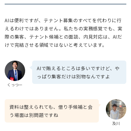
AIは便利ですが、テナント募集のすべてを代わりに行
えるわけではありません。私たちの実務感覚でも、実
際の集客、テナント候補との面談、内見対応は、AIだ
けで完結させる領域ではないと考えています。
AIで賄えるところは多いですけど、や
っぱり集客だけは別物なんですよ
くっつー
資料は整えられても、借り手候補と会
う場面は別問題ですね
及川