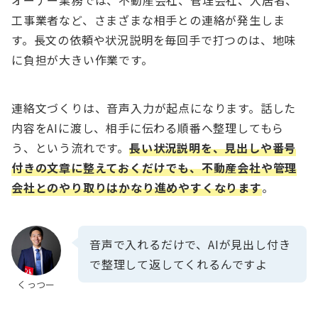
オーナー業務では、不動産会社、管理会社、入居者、
工事業者など、さまざまな相手との連絡が発生しま
す。長文の依頼や状況説明を毎回手で打つのは、地味
に負担が大きい作業です。
連絡文づくりは、音声入力が起点になります。話した
内容をAIに渡し、相手に伝わる順番へ整理してもら
う、という流れです。
長い状況説明を、見出しや番号
付きの文章に整えておくだけでも、不動産会社や管理
会社とのやり取りはかなり進めやすくなります
。
音声で入れるだけで、AIが見出し付き
で整理して返してくれるんですよ
くっつー