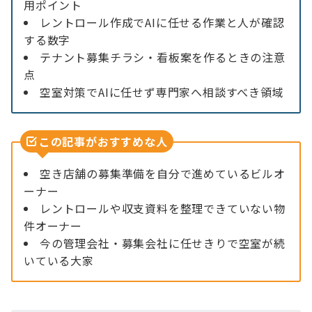
用ポイント
レントロール作成でAIに任せる作業と人が確認
する数字
テナント募集チラシ・看板案を作るときの注意
点
空室対策でAIに任せず専門家へ相談すべき領域
この記事がおすすめな人
空き店舗の募集準備を自分で進めているビルオ
ーナー
レントロールや収支資料を整理できていない物
件オーナー
今の管理会社・募集会社に任せきりで空室が続
いている大家