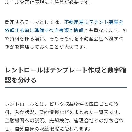
ルールや禁止表現にも注意が必要です。
関連するテーマとしては、
不動産屋にテナント募集を
依頼する前に準備すべき書類と情報
とも重なります。AI
で資料を作る前に、そもそも何を不動産会社へ渡すべ
きかを整理しておくことが大切です。
レントロールはテンプレート作成と数字確
認を分ける
レントロールとは、ビルや収益物件の区画ごとの賃
料、入金状況、契約情報などをまとめた一覧表です。
金融機関への説明、売却検討、管理会社との打ち合わ
せ、自分自身の収益把握に使われます。