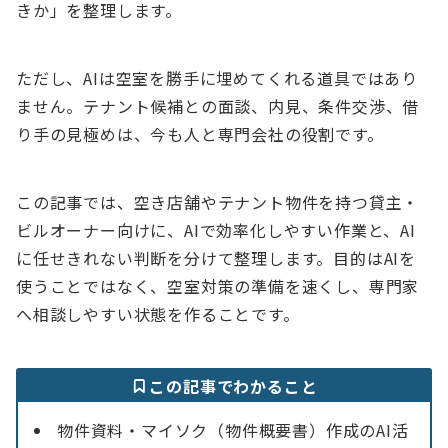
きか」を整理します。
ただし、AIは空室を勝手に埋めてくれる道具ではあり
ません。テナント候補との面談、内見、条件交渉、借
り手の見極めは、今も人と専門会社の役割です。
この記事では、空き店舗やテナント物件を持つ貸主・
ビルオーナー向けに、AIで効率化しやすい作業と、AI
に任せきれない判断を分けて整理します。目的はAIを
使うことではなく、空室対策の準備を速くし、専門家
へ相談しやすい状態を作ることです。
この記事でわかること
物件資料・マイソク（物件概要書）作成のAI活