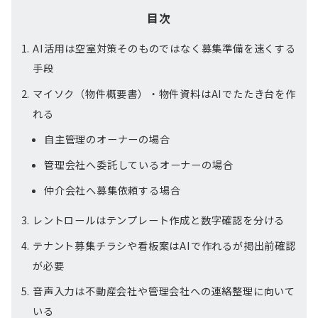
目次
AI活用は空室対策そのものではなく募集準備を速くする
手段
マイソク（物件概要書）・物件資料はAIでたたき台を作
れる
自主管理のオーナーの場合
管理会社へ委託しているオーナーの場合
仲介会社へ募集依頼する場合
レントロールはテンプレート作成と数字確認を分ける
テナント募集チラシや看板案はAIで作れるが掲出前確認
が必要
音声入力は不動産会社や管理会社への連絡整理に向いて
いる