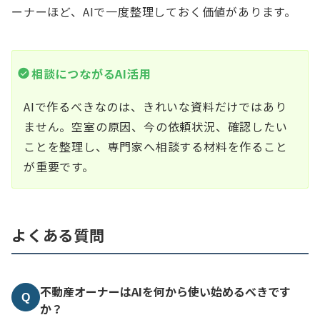
ーナーほど、AIで一度整理しておく価値があります。
相談につながるAI活用
AIで作るべきなのは、きれいな資料だけではあり
ません。空室の原因、今の依頼状況、確認したい
ことを整理し、専門家へ相談する材料を作ること
が重要です。
よくある質問
不動産オーナーはAIを何から使い始めるべきです
Q
か？