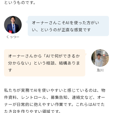
というものです。
オーナーさんこそAIを使った方がい
い、というのが正直な感覚です
くっつー
オーナーさんから「AIで何ができるか
分からない」という相談、結構ありま
す
及川
私たちが実務でAIを使いやすいと感じているのは、物
件資料、レントロール、募集告知、連絡文など、オー
ナーが日常的に抱えやすい作業です。これらはAIでた
たき台を作りやすい領域です。