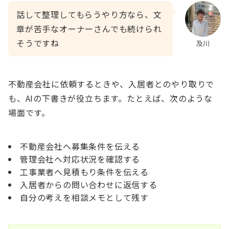
話して整理してもらうやり方なら、文
章が苦手なオーナーさんでも続けられ
そうですね
及川
不動産会社に依頼するときや、入居者とのやり取りで
も、AIの下書きが役立ちます。たとえば、次のような
場面です。
不動産会社へ募集条件を伝える
管理会社へ対応状況を確認する
工事業者へ見積もり条件を伝える
入居者からの問い合わせに返信する
自分の考えを相談メモとして残す