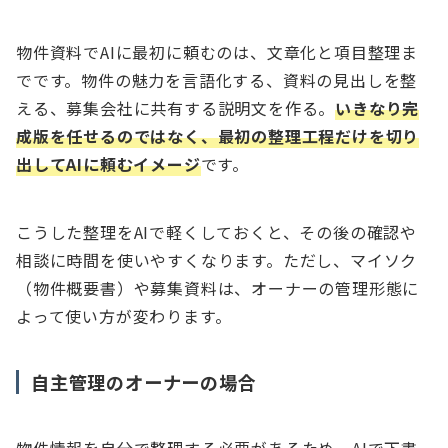
物件資料でAIに最初に頼むのは、文章化と項目整理ま
でです。物件の魅力を言語化する、資料の見出しを整
える、募集会社に共有する説明文を作る。
いきなり完
成版を任せるのではなく、最初の整理工程だけを切り
出してAIに頼むイメージ
です。
こうした整理をAIで軽くしておくと、その後の確認や
相談に時間を使いやすくなります。ただし、マイソク
（物件概要書）や募集資料は、オーナーの管理形態に
よって使い方が変わります。
自主管理のオーナーの場合