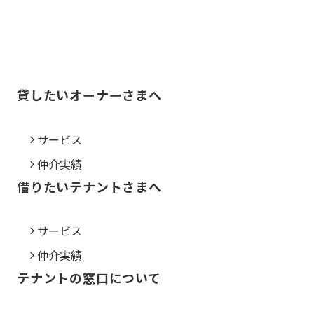
貸したいオーナーさまへ
サービス
仲介実績
借りたいテナントさまへ
サービス
仲介実績
テナントの窓口について