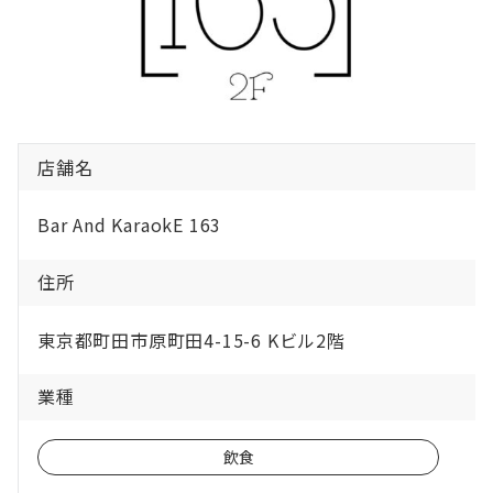
店舗名
Bar And KaraokE 163
住所
東京都町田市原町田4-15-6 Kビル2階
業種
飲食