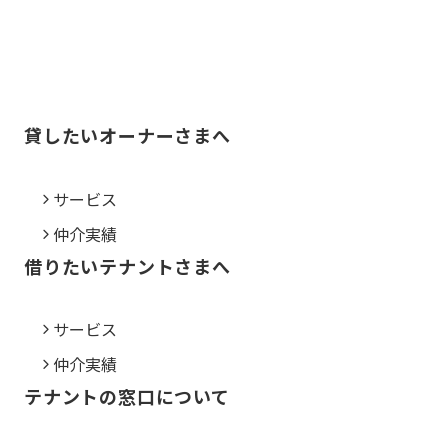
貸したいオーナーさまへ
サービス
仲介実績
借りたいテナントさまへ
サービス
仲介実績
テナントの窓口について