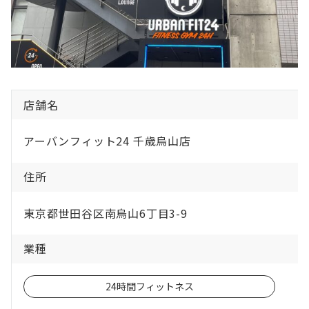
店舗名
アーバンフィット24 千歳烏山店
住所
東京都世田谷区南烏山6丁目3-9
業種
24時間フィットネス