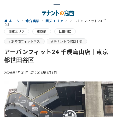
ホーム
仲介実績
関東エリア
アーバンフィット24 千歳烏山店｜東京都世田谷区
関東エリア
東京都
世田谷区
24時間フィットネス
テナントの窓口本部
アーバンフィット24 千歳烏山店｜東京
都世田谷区
2026年3月31日
2026年4月1日