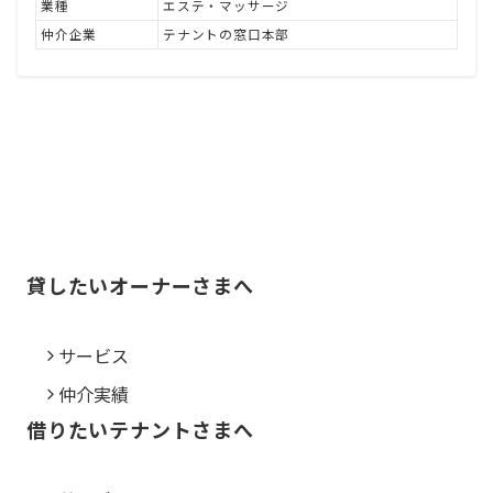
業種
エステ・マッサージ
仲介企業
テナントの窓口本部
貸したいオーナーさまへ
サービス
仲介実績
借りたいテナントさまへ