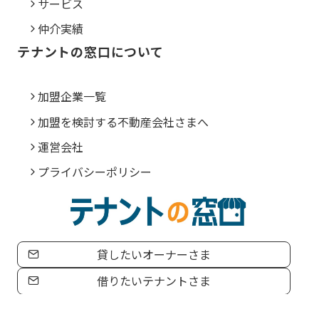
サービス
仲介実績
テナントの窓口について
加盟企業一覧
加盟を検討する不動産会社さまへ
運営会社
プライバシーポリシー
貸したいオーナーさま
借りたいテナントさま