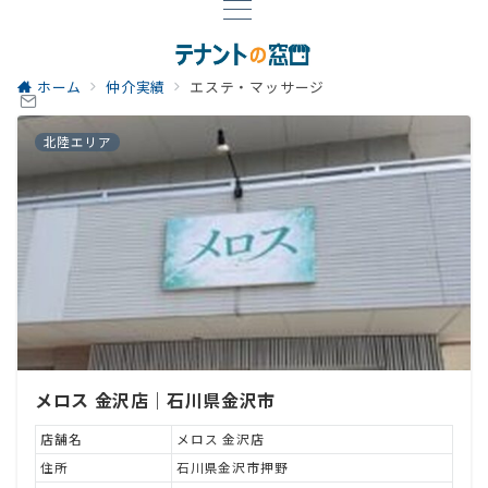
ホーム
仲介実績
エステ・マッサージ
北陸エリア
メロス 金沢店｜石川県金沢市
店舗名
メロス 金沢店
住所
石川県金沢市押野