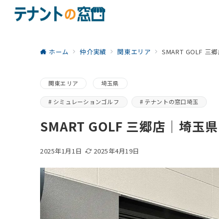
ホーム
仲介実績
関東エリア
SMART GOLF
関東エリア
埼玉県
シミュレーションゴルフ
テナントの窓口埼玉
SMART GOLF 三郷店｜埼玉
2025年1月1日
2025年4月19日