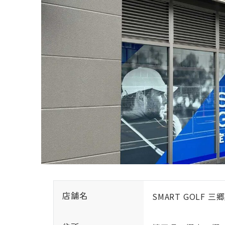
店舗名
SMART GOLF 三