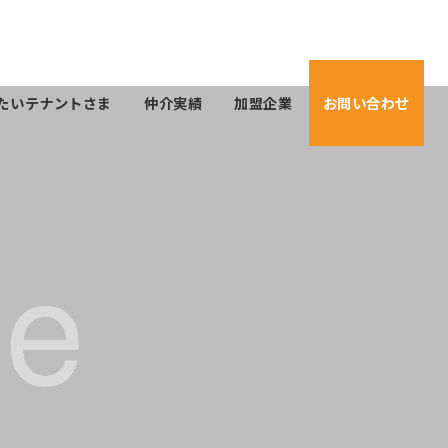
たいテナントさま
仲介実績
加盟企業
お問い合わせ