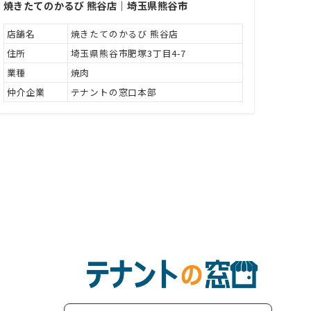
焼きたてのかるび 熊谷店｜埼玉県熊谷市
店舗名
焼きたてのかるび 熊谷店
住所
埼玉県熊谷市肥塚3丁目4-7
業種
焼肉
仲介企業
テナントの窓口本部