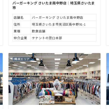
バーガーキング さいたま南中野店｜埼玉県さいたま
市
店舗名
バーガーキング さいたま南中野店
住所
埼玉県さいたま市見沼区南中野91-1
業種
飲食店舗
仲介企業
テナントの窓口本部
関東エリア