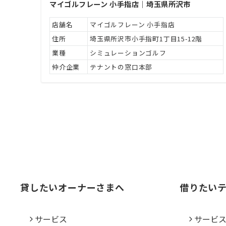
マイゴルフレーン 小手指店｜埼玉県所沢市
店舗名
マイゴルフレーン 小手指店
住所
埼玉県所沢市小手指町1丁目15-12階
業種
シミュレーションゴルフ
仲介企業
テナントの窓口本部
貸したいオーナーさまへ
借りたい
サービス
サービ