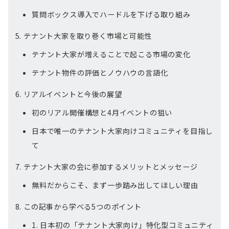
質問ボックス導入でハードルを下げる取り組み
テナント大家を取り巻く市場と可能性
テナント大家が増えることで起こる市場の変化
テナント物件の評価とノウハウの言語化
リアルイベントと今後の展望
初のリアル開催構想と4月イベントの狙い
日本で唯一のテナント大家向けコミュニティを目指し
て
テナント大家の会に参加するメリットとメッセージ
無料だからこそ、まず一歩踏み出してほしい理由
この記事から学べる5つのポイント
1. 日本初の「テナント大家向け」特化型コミュニティ