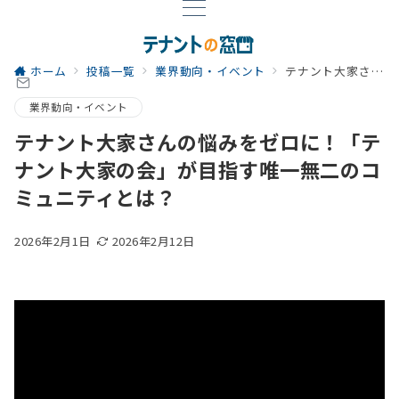
ホーム
投稿一覧
業界動向・イベント
テナント大家さんの悩みをゼロに！「テナント大家の会」が目指す唯一無二のコミュニティとは？
業界動向・イベント
テナント大家さんの悩みをゼロに！「テ
ナント大家の会」が目指す唯一無二のコ
ミュニティとは？
2026年2月1日
2026年2月12日