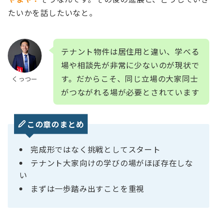
たいかを話したいなと。
テナント物件は居住用と違い、学べる
場や相談先が非常に少ないのが現状で
す。だからこそ、同じ立場の大家同士
くっつー
がつながれる場が必要とされています
この章のまとめ
完成形ではなく挑戦としてスタート
テナント大家向けの学びの場がほぼ存在しな
い
まずは一歩踏み出すことを重視