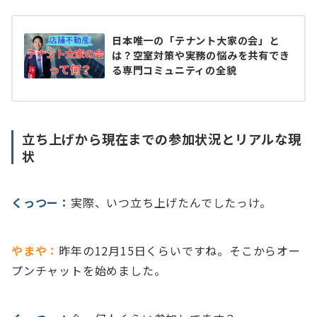
日本唯一の「テナント大家の会」と
は？空室対策や実務の悩みを共有でき
る専門コミュニティの全貌
立ち上げから現在までの参加状況とリアルな現
状
くっつー：
実際、いつ立ち上げたんでしたっけ。
やまや：
昨年の12月15日くらいですね。そこからオー
プンチャットを始めました。