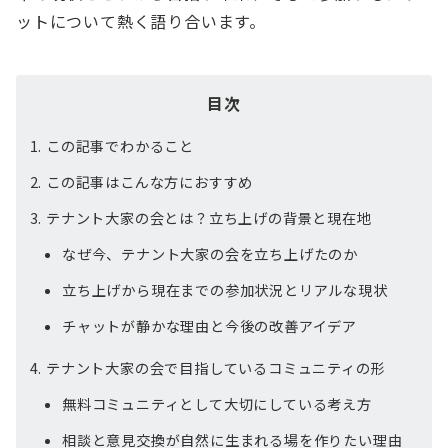
ットについて熱く語り合います。
目次
この記事でわかること
この記事はこんな方におすすめ
テナント大家の会とは？立ち上げの背景と現在地
なぜ今、テナント大家の会を立ち上げたのか
立ち上げから現在までの参加状況とリアルな現状
チャットが静かな理由と今後の改善アイデア
テナント大家の会で目指しているコミュニティの形
無料コミュニティとして大切にしている考え方
相談と意見交換が自然に生まれる場を作りたい理由