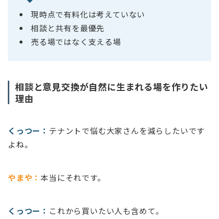
現時点で有料化は考えていない
相談と共有を最優先
売る場ではなく支える場
相談と意見交換が自然に生まれる場を作りたい
理由
くっつー：
テナントで悩む大家さんを減らしたいです
よね。
やまや：
本当にそれです。
くっつー：
これから買いたい人も含めて。