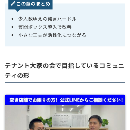
この章のまとめ
少人数ゆえの発言ハードル
質問ボックス導入で改善
小さな工夫が活性化につながる
テナント大家の会で目指しているコミュニ
ティの形