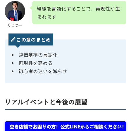
経験を言語化することで、再現性が生
まれます
くっつー
この章のまとめ
評価基準の言語化
再現性を高める
初心者の迷いを減らす
リアルイベントと今後の展望