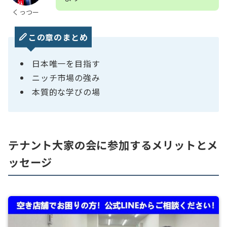
くっつー
この章のまとめ
日本唯一を目指す
ニッチ市場の強み
本質的な学びの場
テナント大家の会に参加するメリットとメ
ッセージ