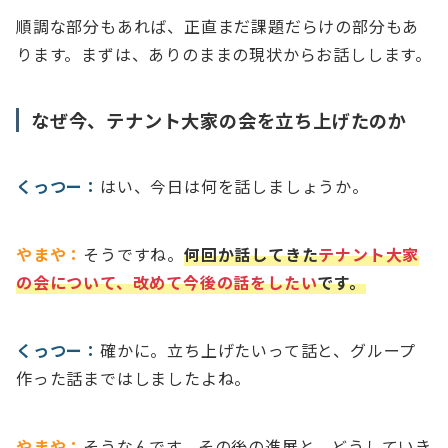
順調な部分もあれば、正直まだ課題だらけの部分もあ
ります。まずは、ありのままの現状からお話しします。
なぜ今、テナント大家の会を立ち上げたのか
くっつー：
はい、今日は何を話しましょうか。
やまや：
そうですね。
何回か話してきた
テナント大家
の会について、改めて今後の話をしたい
です。
くっつー：
確かに。立ち上げたいって話と、グループ
作った話まではしましたよね。
やまや：
そうなんです。その後の進展と、どうしていき