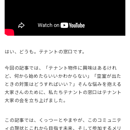
はい、どうも。テナントの窓口です。
今回の記事では、「テナント物件に興味はあるけれ
ど、何から始めたらいいかわからない」「空室が出た
ときの対策はどうすればいい？」そんな悩みを抱える
大家さんのために、私たちテナントの窓口はテナント
大家の会を立ち上げました。
この記事では、くっつーとやまやが、このコミュニテ
ィの現状とこれから目指す未来、そして参加するメリ