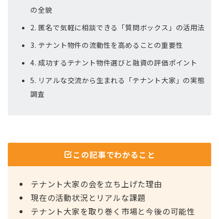
の全貌
2. 匿名で気軽に相談できる「質問ボックス」の活用法
3. テナント物件の流動性を高めることの重要性
4. 成功するテナント物件選びと融資の評価ポイント
5. リアルな交流から生まれる「テナント大家」の実態
調査
この記事でわかること
テナント大家の会を立ち上げた理由
現在の活動状況とリアルな課題
テナント大家を取り巻く市場と今後の可能性