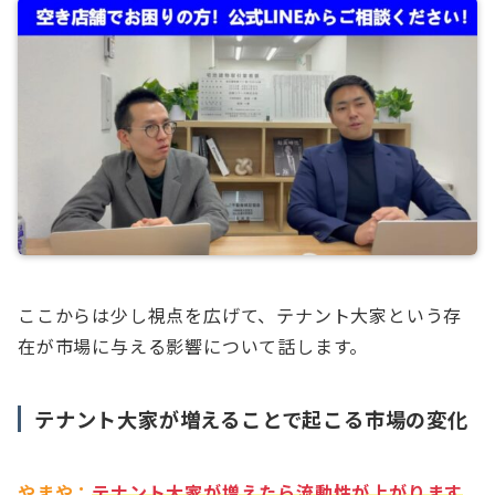
ここからは少し視点を広げて、テナント大家という存
在が市場に与える影響について話します。
テナント大家が増えることで起こる市場の変化
やまや：
テナント大家が増えたら流動性が上がります