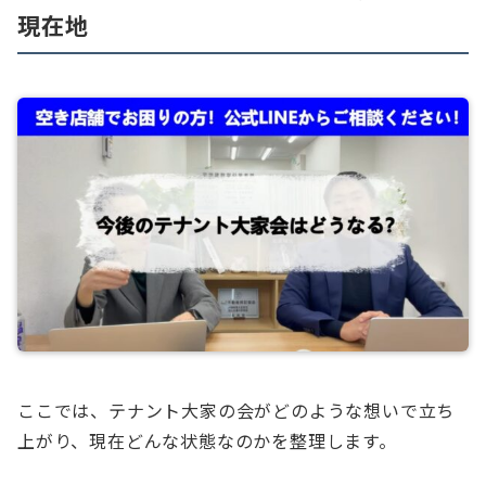
現在地
ここでは、テナント大家の会がどのような想いで立ち
上がり、現在どんな状態なのかを整理します。