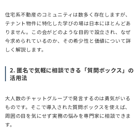
住宅系不動産のコミュニティは数多く存在しますが、
テナント物件に特化した学びの場は日本にほとんどあ
りません。この会がどのような目的で設立され、なぜ
今求められているのか、その希少性と価値について詳
しく解説します。
2. 匿名で気軽に相談できる「質問ボックス」の
活用法
大人数のチャットグループで発言するのは勇気がいる
ものです。そこで導入された質問ボックスを使えば、
周囲の目を気にせず実務の悩みを専門家に相談できま
す。