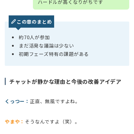
ハードルが高くなりがちです
この章のまとめ
約70人が参加
まだ活発な議論は少ない
初期フェーズ特有の課題がある
チャットが静かな理由と今後の改善アイデア
くっつー：
正直、無風ですよね。
やまや：
そうなんですよ（笑）。