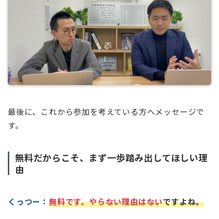
最後に、これから参加を考えている方へメッセージで
す。
無料だからこそ、まず一歩踏み出してほしい理
由
くっつー：
無料です。やらない理由はない
ですよね。