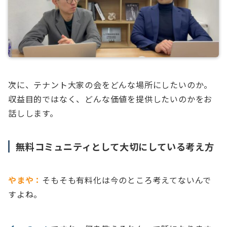
次に、テナント大家の会をどんな場所にしたいのか。
収益目的ではなく、どんな価値を提供したいのかをお
話しします。
無料コミュニティとして大切にしている考え方
やまや：
そもそも有料化は今のところ考えてないんで
すよね。