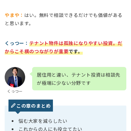
やまや：
はい。無料で相談できるだけでも価値がある
と思います。
くっつー：
テナント物件は孤独になりやすい投資。だ
からこそ横のつながりが重要
です。
居住用と違い、テナント投資は相談先
が極端に少ない分野です
くっつー
この章のまとめ
悩む大家を減らしたい
これからの人にも役立てたい