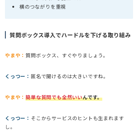
横のつながりを重視
質問ボックス導入でハードルを下げる取り組み
やまや：
質問ボックス、すぐやりましょう。
くっつー：
匿名で聞けるのは大きいですね。
やまや：
簡単な質問でも全然いい
んです。
くっつー：
そこからサービスのヒントも生まれます
し。