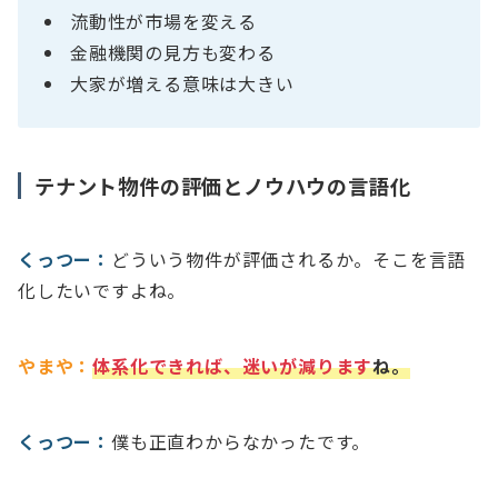
流動性が市場を変える
金融機関の見方も変わる
大家が増える意味は大きい
テナント物件の評価とノウハウの言語化
くっつー：
どういう物件が評価されるか。そこを言語
化したいですよね。
やまや：
体系化できれば、迷いが減ります
ね。
くっつー：
僕も正直わからなかったです。