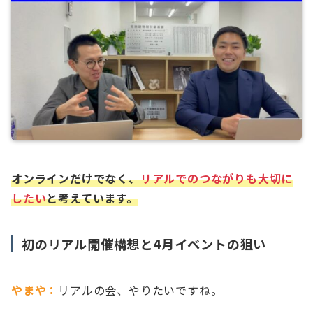
オンラインだけでなく、
リアルでのつながりも大切に
したい
と考えています。
初のリアル開催構想と4月イベントの狙い
やまや：
リアルの会、やりたいですね。