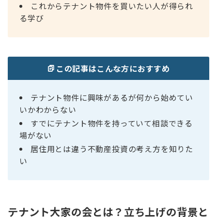
これからテナント物件を買いたい人が得られ
る学び
この記事はこんな方におすすめ
テナント物件に興味があるが何から始めてい
いかわからない
すでにテナント物件を持っていて相談できる
場がない
居住用とは違う不動産投資の考え方を知りた
い
テナント大家の会とは？立ち上げの背景と