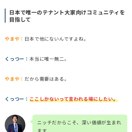
日本で唯一のテナント大家向けコミュニティを
目指して
やまや：
日本で他にないんですよね。
くっつー：
本当に唯一無二。
やまや：
だから需要はある。
くっつー：
ここしかないって言われる場にしたい
。
ニッチだからこそ、深い価値が生まれ
ます