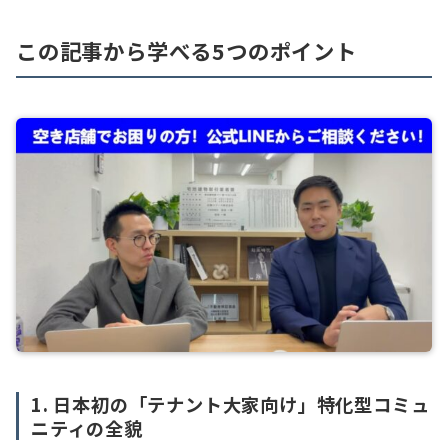
この記事から学べる5つのポイント
1. 日本初の「テナント大家向け」特化型コミュ
ニティの全貌