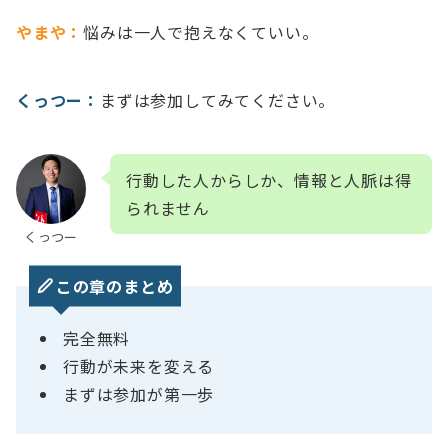
やまや：
悩みは一人で抱えなくていい。
くっつー：
まずは参加してみてください。
行動した人からしか、情報と人脈は得
られません
くっつー
この章のまとめ
完全無料
行動が未来を変える
まずは参加が第一歩