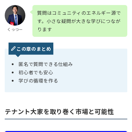
質問はコミュニティのエネルギー源で
す。小さな疑問が大きな学びにつなが
ります
くっつー
この章のまとめ
匿名で質問できる仕組み
初心者でも安心
学びの循環を作る
テナント大家を取り巻く市場と可能性