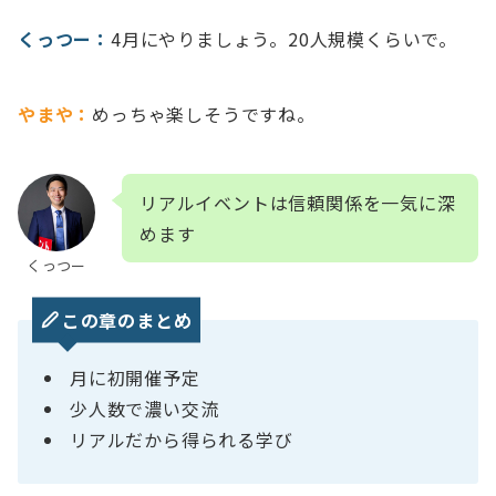
くっつー：
4月にやりましょう。20人規模くらいで。
やまや：
めっちゃ楽しそうですね。
リアルイベントは信頼関係を一気に深
めます
くっつー
この章のまとめ
月に初開催予定
少人数で濃い交流
リアルだから得られる学び