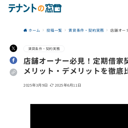
ホーム
投稿一覧
賃貸条件・契約実務
店舗オー
賃貸条件・契約実務
店舗オーナー必見！定期借家
メリット・デメリットを徹底
2025年3月9日
2025年6月11日