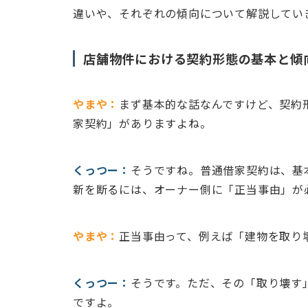
違いや、それぞれの傾向について解説してい
店舗物件における契約形態の基本と傾
やまや：
まず基本的な話なんですけど、契約
家契約」がありますよね。
くっつー：
そうですね。普通借家契約は、基
新を断るには、オーナー側に「正当事由」が
やまや：
正当事由って、例えば「建物を取り
くっつー：
そうです。ただ、その「取り壊す
ですよ。