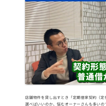
店舗物件を貸し出すとき「定期借家契約（定
選べばいいのか、悩むオーナーさんも多いの