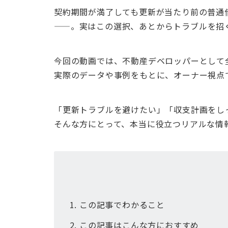
契約期間が満了しても更新が当たり前の普通
——。実はこの選択、あとからトラブルを招
今回の動画では、不動産デベロッパーとして
実際のデータや事例をもとに、オーナー視点
「更新トラブルを避けたい」「収支計画をし
そんな方にとって、本当に役立つリアルな情
この記事でわかること
この記事はこんな方におすすめ