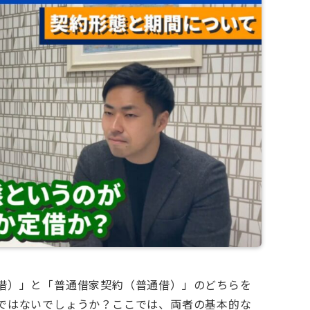
借）」と「普通借家契約（普通借）」のどちらを
ではないでしょうか？ここでは、両者の基本的な