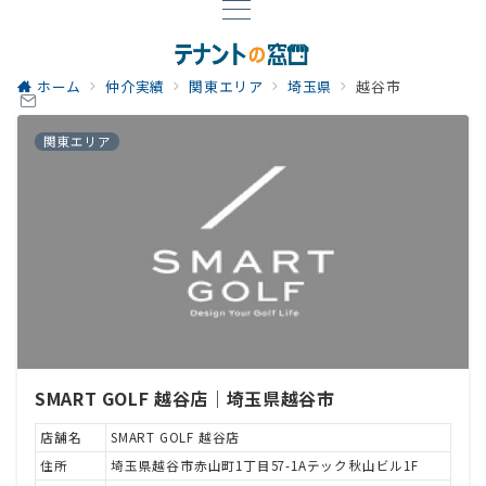
ホーム
仲介実績
関東エリア
埼玉県
越谷市
関東エリア
SMART GOLF 越谷店｜埼玉県越谷市
店舗名
SMART GOLF 越谷店
住所
埼玉県越谷市赤山町1丁目57-1Aテック秋山ビル1F