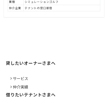
業種
シミュレーションゴルフ
仲介企業
テナントの窓口新宿
貸したいオーナーさまへ
サービス
仲介実績
借りたいテナントさまへ