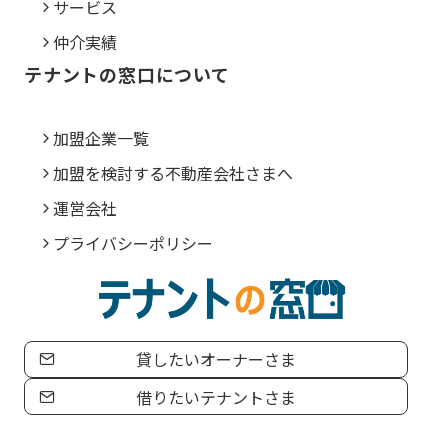
サービス
仲介実績
テナントの窓口について
加盟企業一覧
加盟を検討する不動産会社さまへ
運営会社
プライバシーポリシー
貸したいオーナーさま
借りたいテナントさま