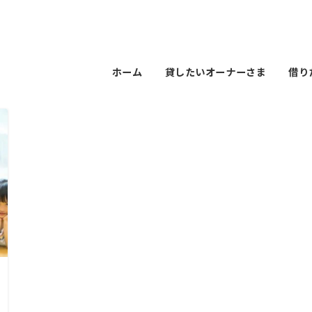
ホーム
貸したいオーナーさま
借り