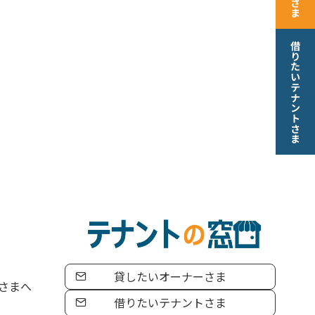
借りたいテナントさま
貸したいオーナーさま
さまへ
借りたいテナントさま