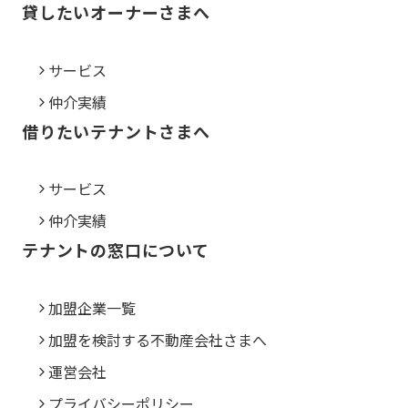
貸したいオーナーさまへ
サービス
仲介実績
借りたいテナントさまへ
サービス
仲介実績
テナントの窓口について
加盟企業一覧
加盟を検討する不動産会社さまへ
運営会社
プライバシーポリシー