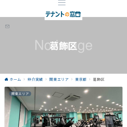
葛飾区
ホーム
仲介実績
関東エリア
東京都
葛飾区
関東エリア