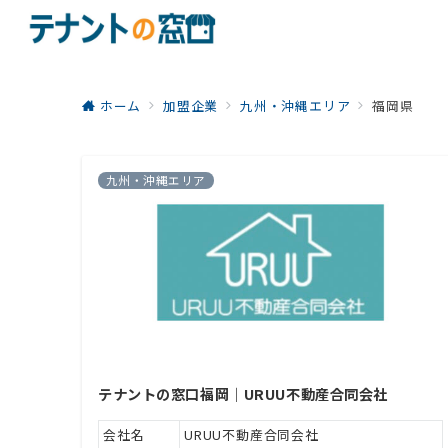
ホーム
加盟企業
九州・沖縄エリア
福岡県
九州・沖縄エリア
テナントの窓口福岡｜URUU不動産合同会社
会社名
URUU不動産合同会社