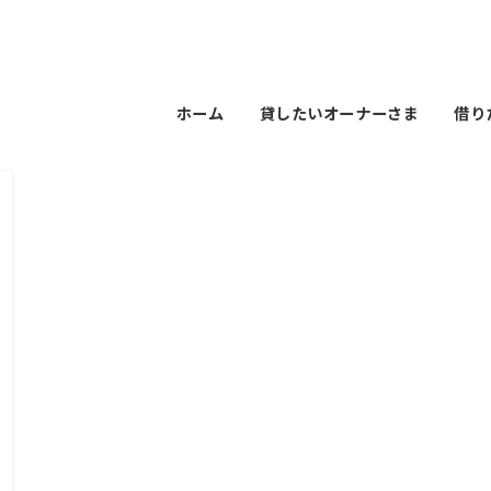
ホーム
貸したいオーナーさま
借り