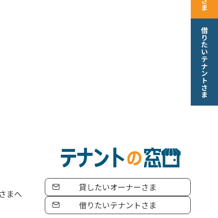
借りたいテナントさま
貸したいオーナーさま
さまへ
借りたいテナントさま