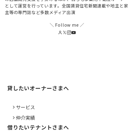
として運営を行っています。全国賃貸住宅新聞連載や地主と家
主等の専門誌など多数メディア出演
＼ Follow me ／
貸したいオーナーさまへ
サービス
仲介実績
借りたいテナントさまへ