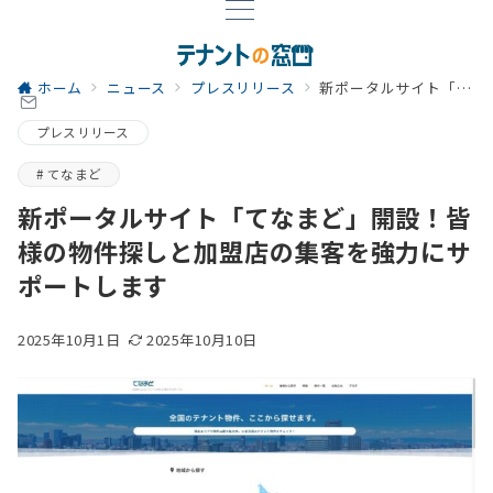
ホーム
ニュース
プレスリリース
新ポータルサイト「てなまど」開設！皆様の物件探しと加盟店の集客を強力にサポートします
プレスリリース
てなまど
新ポータルサイト「てなまど」開設！皆
様の物件探しと加盟店の集客を強力にサ
ポートします
2025年10月1日
2025年10月10日