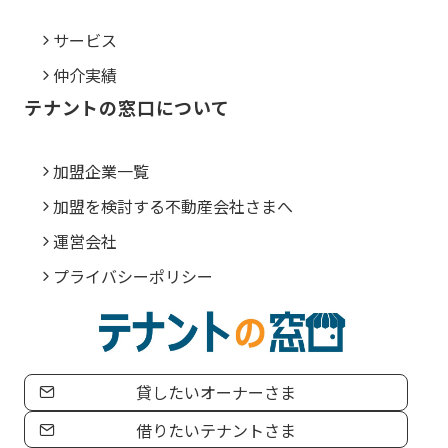
サービス
仲介実績
テナントの窓口について
加盟企業一覧
加盟を検討する不動産会社さまへ
運営会社
プライバシーポリシー
貸したいオーナーさま
借りたいテナントさま