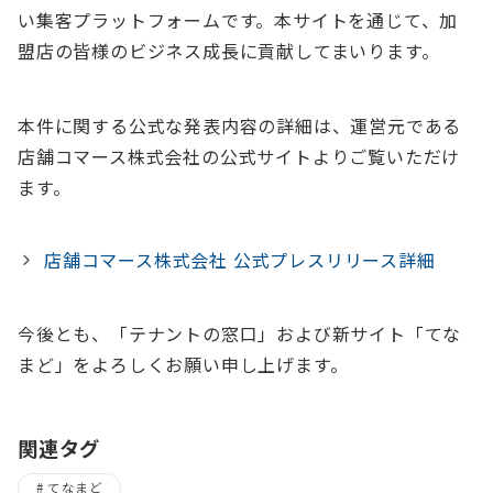
い集客プラットフォームです。本サイトを通じて、加
盟店の皆様のビジネス成長に貢献してまいります。
本件に関する公式な発表内容の詳細は、運営元である
店舗コマース株式会社の公式サイトよりご覧いただけ
ます。
店舗コマース株式会社 公式プレスリリース詳細
今後とも、「テナントの窓口」および新サイト「てな
まど」をよろしくお願い申し上げます。
関連タグ
てなまど