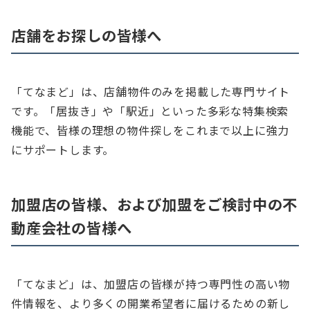
店舗をお探しの皆様へ
「てなまど」は、店舗物件のみを掲載した専門サイト
です。「居抜き」や「駅近」といった多彩な特集検索
機能で、皆様の理想の物件探しをこれまで以上に強力
にサポートします。
加盟店の皆様、および加盟をご検討中の不
動産会社の皆様へ
「てなまど」は、加盟店の皆様が持つ専門性の高い物
件情報を、より多くの開業希望者に届けるための新し