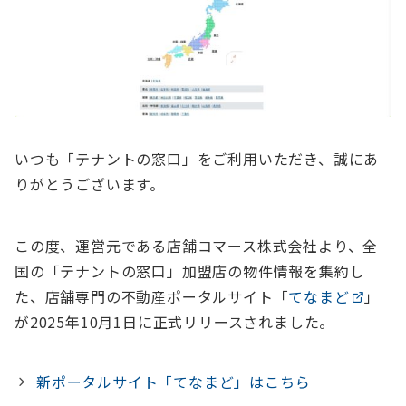
いつも「テナントの窓口」をご利用いただき、誠にあ
りがとうございます。
この度、運営元である店舗コマース株式会社より、全
国の「テナントの窓口」加盟店の物件情報を集約し
た、店舗専門の不動産ポータルサイト「
てなまど
」
が2025年10月1日に正式リリースされました。
新ポータルサイト「てなまど」はこちら