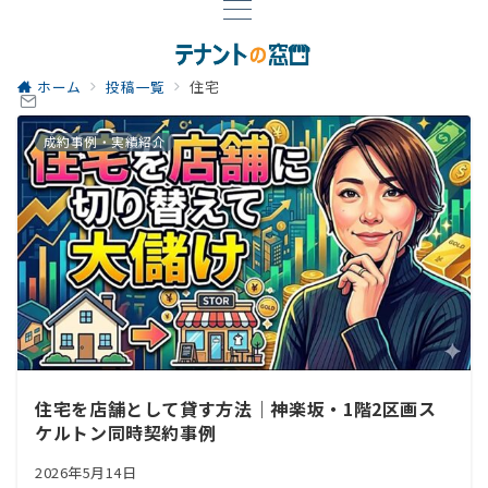
ホーム
投稿一覧
住宅
成約事例・実績紹介
住宅を店舗として貸す方法｜神楽坂・1階2区画ス
ケルトン同時契約事例
2026年5月14日