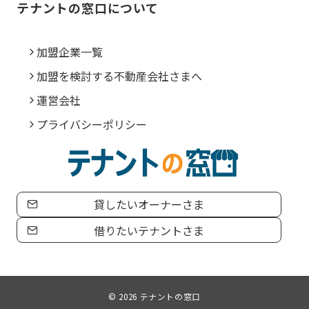
テナントの窓口について
加盟企業一覧
加盟を検討する不動産会社さまへ
運営会社
プライバシーポリシー
貸したいオーナーさま
借りたいテナントさま
© 2026
テナントの窓口