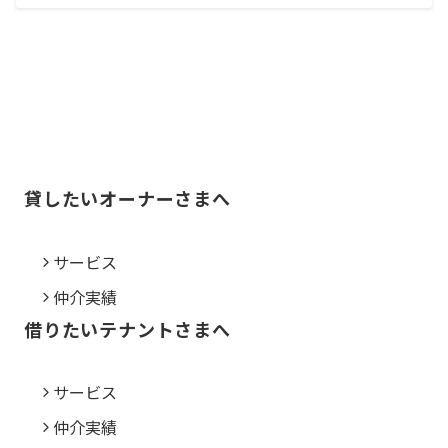
貸したいオーナーさまへ
サービス
仲介実績
借りたいテナントさまへ
サービス
仲介実績